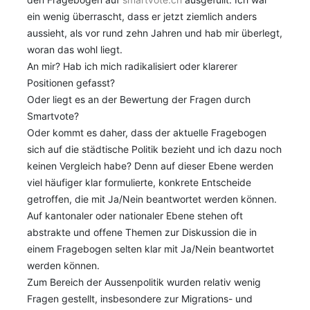
ein wenig überrascht, dass er jetzt ziemlich anders
aussieht, als vor rund zehn Jahren und hab mir überlegt,
woran das wohl liegt.
An mir? Hab ich mich radikalisiert oder klarerer
Positionen gefasst?
Oder liegt es an der Bewertung der Fragen durch
Smartvote?
Oder kommt es daher, dass der aktuelle Fragebogen
sich auf die städtische Politik bezieht und ich dazu noch
keinen Vergleich habe? Denn auf dieser Ebene werden
viel häufiger klar formulierte, konkrete Entscheide
getroffen, die mit Ja/Nein beantwortet werden können.
Auf kantonaler oder nationaler Ebene stehen oft
abstrakte und offene Themen zur Diskussion die in
einem Fragebogen selten klar mit Ja/Nein beantwortet
werden können.
Zum Bereich der Aussenpolitik wurden relativ wenig
Fragen gestellt, insbesondere zur Migrations- und