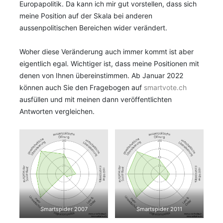
Europapolitik. Da kann ich mir gut vorstellen, dass sich
meine Position auf der Skala bei anderen
aussenpolitischen Bereichen wider verändert.
Woher diese Veränderung auch immer kommt ist aber
eigentlich egal. Wichtiger ist, dass meine Positionen mit
denen von Ihnen übereinstimmen. Ab Januar 2022
können auch Sie den Fragebogen auf
smartvote.ch
ausfüllen und mit meinen dann veröffentlichten
Antworten vergleichen.
Smartspider 2007
Smartspider 2011