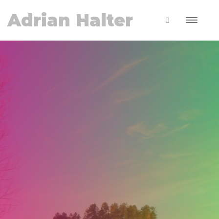
Adrian Halter