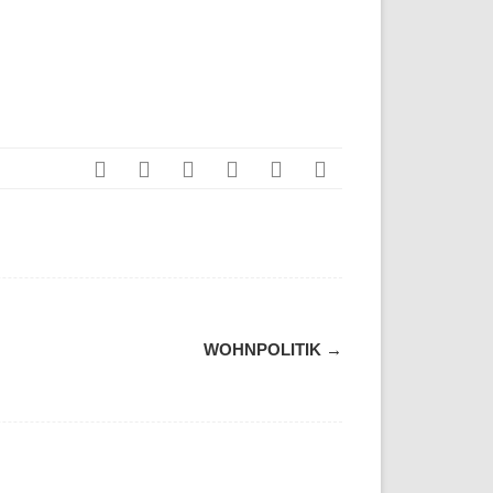
WOHNPOLITIK
→