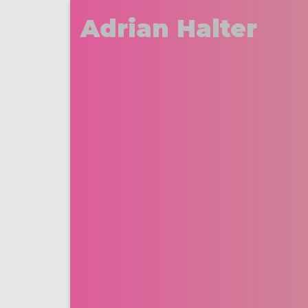
Adrian Halter