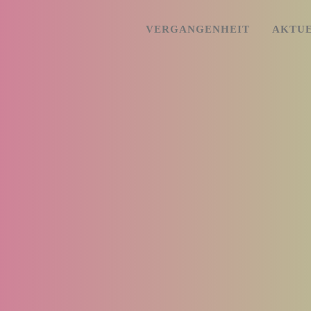
VERGANGENHEIT
AKTU