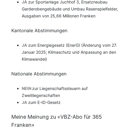
JA
zur Sportanlage Juchhof 3, Ersatzneubau
Garderobengebäude und Umbau Rasenspielfelder,
Ausgaben von 25,66 Millionen Franken
Kantonale Abstimmungen
JA
zum Energiegesetz (EnerG) (Änderung vom 27.
Januar 2025; Klimaschutz und Anpassung an den
Klimawandel)
Nationale Abstimmungen
NEIN
zur Liegenschaftssteuern auf
Zweitliegenschaften
JA
zum E-ID-Gesetz
Meine Meinung zu «VBZ-Abo für 365
Franken»