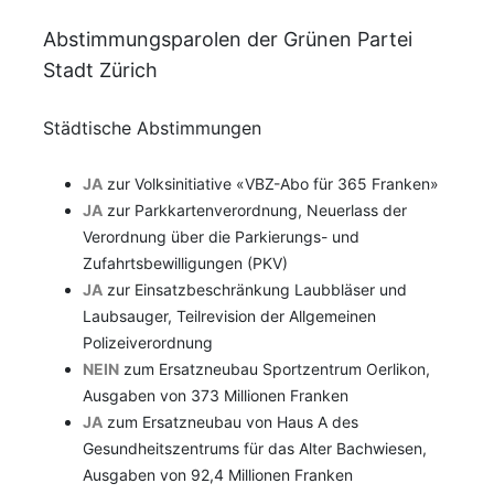
Abstimmungsparolen der Grünen Partei
Stadt Zürich
Städtische Abstimmungen
JA
zur Volksinitiative «VBZ-Abo für 365 Franken»
JA
zur Parkkartenverordnung, Neuerlass der
Verordnung über die Parkierungs- und
Zufahrtsbewilligungen (PKV)
JA
zur Einsatzbeschränkung Laubbläser und
Laubsauger, Teilrevision der Allgemeinen
Polizeiverordnung
NEIN
zum Ersatzneubau Sportzentrum Oerlikon,
Ausgaben von 373 Millionen Franken
JA
zum Ersatzneubau von Haus A des
Gesundheitszentrums für das Alter Bachwiesen,
Ausgaben von 92,4 Millionen Franken