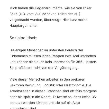
Mich haben die Gegenargumente, wie sie von linker
Seite (z.B.
vom VCS
oder
von Teilen der AL
)
vorgebracht wurden, überzeugt. Hier kurz meine
Hauptargumente:
Sozialpolitisch:
Diejenigen Menschen im untersten Bereich der
Einkommen müssen jeden Rappen zwei Mal umdrehen
und können sich auch kein Jahresabo für 365.- leisten.
Sie profitieren nicht von der Vergünstigung.
Viele dieser Menschen arbeiten in den prekären
Sektoren Reinigung, Logistik oder Gastronomie. Die
Arbeitszeiten in diesen Branchen sind oft früh morgens
oder bis spät in die Nacht. Teilweise so, dass keine ÖV
benutzt werden können und sie auf ein Auto
angewiesen sind.