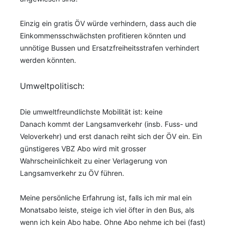
Einzig ein gratis ÖV würde verhindern, dass auch die
Einkommensschwächsten profitieren könnten und
unnötige Bussen und Ersatzfreiheitsstrafen verhindert
werden könnten.
Umweltpolitisch:
Die umweltfreundlichste Mobilität ist: keine
Danach kommt der Langsamverkehr (insb. Fuss- und
Veloverkehr) und erst danach reiht sich der ÖV ein. Ein
günstigeres VBZ Abo wird mit grosser
Wahrscheinlichkeit zu einer Verlagerung von
Langsamverkehr zu ÖV führen.
Meine persönliche Erfahrung ist, falls ich mir mal ein
Monatsabo leiste, steige ich viel öfter in den Bus, als
wenn ich kein Abo habe. Ohne Abo nehme ich bei (fast)